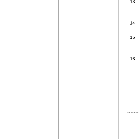
13
14
15
16