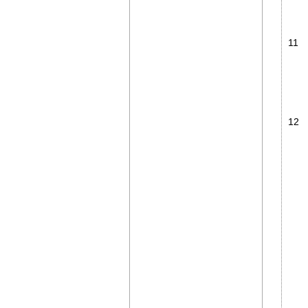
11
12