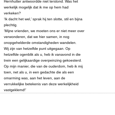
Hernhutter antwoordde niet terstond. Was het
werkelijk mogelijk dat ik me op hem had
verkeken?
‘Ik dacht het wel,’ sprak hij ten slotte, stil en bijna
plechtig.
‘Mijne vrienden, we moeten ons er niet meer over
verwonderen, dat we hier samen, in nog
onopgehelderde omstandigheden wandelen.
Wij zijn van hetzelfde punt uitgegaan. Op
hetzelfde ogenblik als u, heb ik vanavond in die
trein een gelijkaardige overpeinzing gekoesterd.
Op mijn manier, die van de ouderdom, heb ik mij
toen, net als u, in een gedachte die als een
omarming was, aan het leven, aan de
verrukkelijke betekenis van deze werkelijkheid
vastgeklemd!’