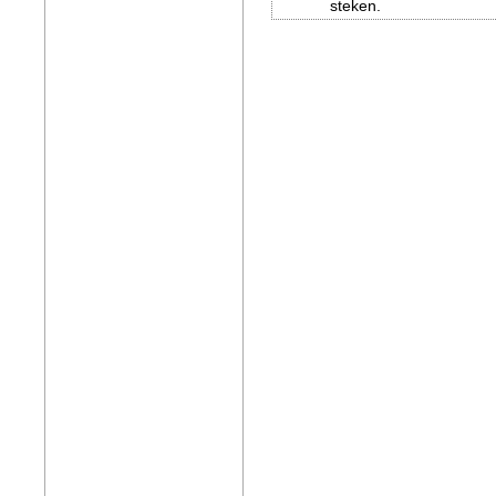
steken.