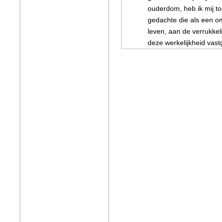
ouderdom, heb ik mij toe
gedachte die als een o
leven, aan de verrukkel
deze werkelijkheid vas