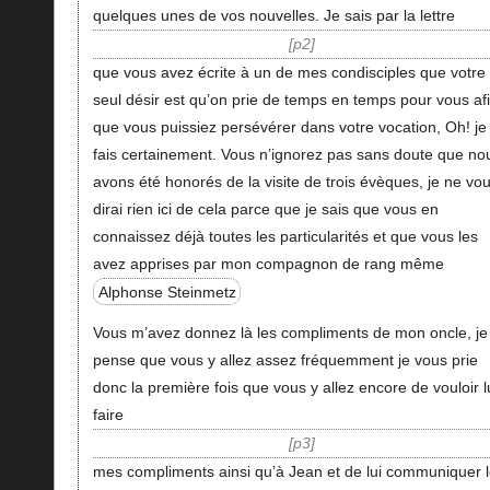
quelques unes de vos nouvelles. Je sais par la lettre
p2
que vous avez écrite à un de mes condisciples que votre
seul désir est qu’on prie de temps en temps pour vous af
que vous puissiez persévérer dans votre vocation, Oh! je 
fais certainement. Vous n’ignorez pas sans doute que no
avons été honorés de la visite de trois évèques, je ne vo
dirai rien ici de cela parce que je sais que vous en
connaissez déjà toutes les particularités et que vous les
avez apprises par mon compagnon de rang même
Alphonse Steinmetz
Vous m’avez donnez là les compliments de mon oncle, je
pense que vous y allez assez fréquemment je vous prie
donc la première fois que vous y allez encore de vouloir l
faire
p3
mes compliments ainsi qu’à Jean et de lui communiquer 