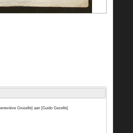
eneviève Gruselle] aan [Guido Gezelle]