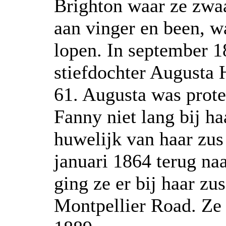
Brighton waar ze zwaa
aan vinger en been, w
lopen. In september 1
stiefdochter Augusta 
61. Augusta was prote
Fanny niet lang bij ha
huwelijk van haar zu
januari 1864 terug na
ging ze er bij haar z
Montpellier Road. Ze 