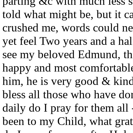
parting &c with much less s
told what might be, but it
crushed me, words could nev
yet feel Two years and a half
see my beloved Edmund, tha
happy and most comfortable,
him, he is very good & kind
bless all those who have d
daily do I pray for them all
been to my Child, what grati