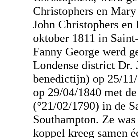
Christophers en Mary
John Christophers en
oktober 1811 in Saint
Fanny George werd ge
Londense district Dr.
benedictijn) op 25/1
op 29/04/1840 met de 
(°21/02/1790) in de S
Southampton. Ze was 
koppel kreeg samen 