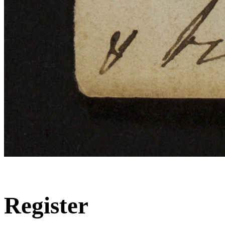
Register