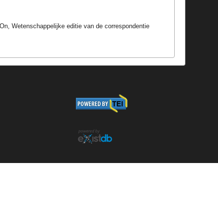
On, Wetenschappelijke editie van de correspondentie