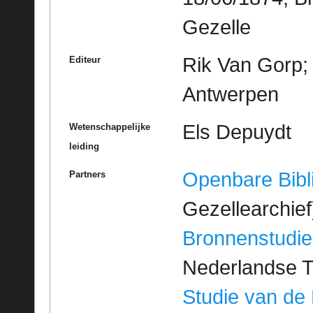
Gezelle
Rik Van Gorp; 
Editeur
Antwerpen
Els Depuydt
Wetenschappelijke
leiding
Openbare Bibl
Partners
Gezellearchief
Bronnenstudie
Nederlandse T
Studie van de