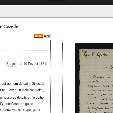
o Gezelle]
Bruges
, le 10 Février 1881.
rtout au nom de saint Gilles, à
 relu, avec un indicible plaisir,
ichesse de détails et l’érudition
 l’y enchâsser en guise
. Votre travail, auquel je ne