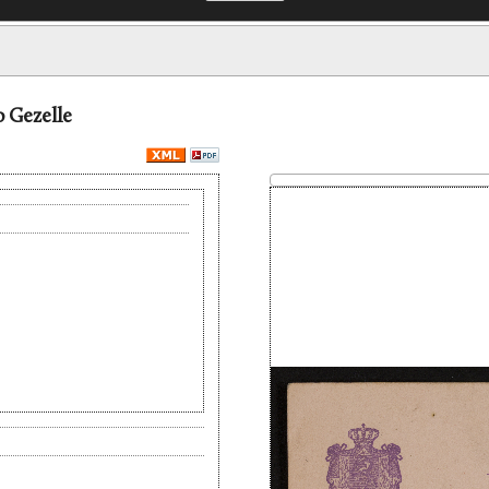
o Gezelle