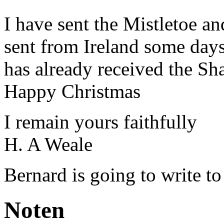
I have sent the Mistletoe a
sent from Ireland some days
has already received the S
Happy Christmas
I remain yours faithfully
H. A Weale
Bernard
is going to write t
Noten