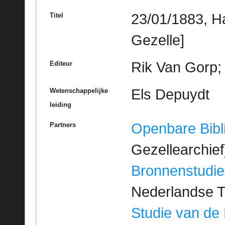
23/01/1883, H
Titel
Gezelle]
Rik Van Gorp; 
Editeur
Els Depuydt
Wetenschappelijke
leiding
Openbare Bibl
Partners
Gezellearchief
Bronnenstudie
Nederlandse T
Studie van de