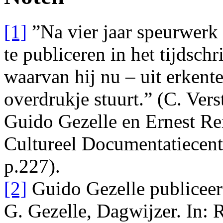
[1]
”Na vier jaar speurwerk
te publiceren in het tijdschr
waarvan hij nu – uit erkente
overdrukje stuurt.” (C. Vers
Guido Gezelle en Ernest R
Cultureel Documentatiecent
p.227).
[2]
Guido Gezelle publiceer
G. Gezelle, Dagwijzer. In: