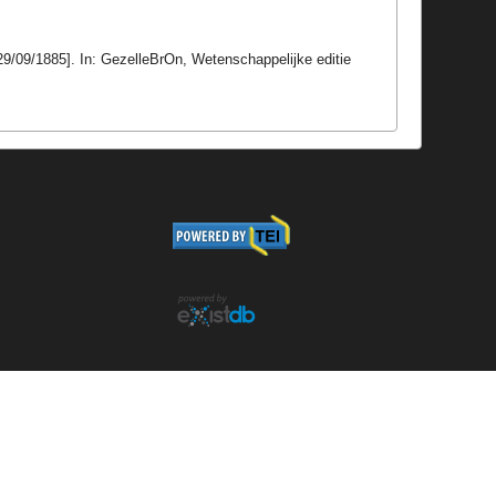
29/09/1885]. In: GezelleBrOn, Wetenschappelijke editie