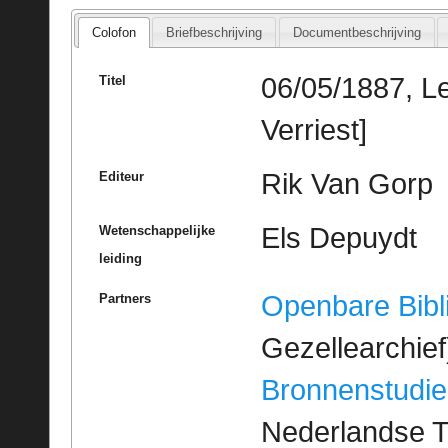
Colofon
Briefbeschrijving
Documentbeschrijving
06/05/1887, Le
Titel
Verriest]
Rik Van Gorp
Editeur
Els Depuydt
Wetenschappelijke
leiding
Openbare Bibl
Partners
Gezellearchief
Bronnenstudie
Nederlandse T