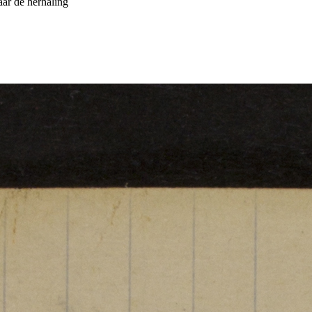
ar de herhaling