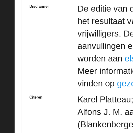
De editie van 
Disclaimer
het resultaat
vrijwilligers. 
aanvullingen 
worden aan
e
Meer informatie
vinden op
geze
Karel Platteau
Citeren
Alfons J. M. 
(Blankenberge)