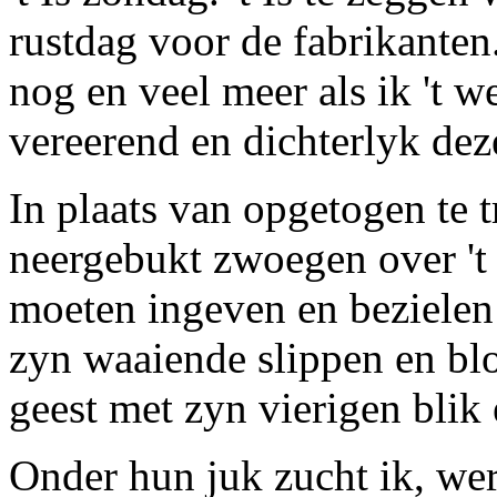
rustdag voor de fabrikanten
nog en veel meer als ik 't 
vereerend en dichterlyk de
In plaats van opgetogen te t
neergebukt zwoegen over 't 
moeten ingeven en bezielen 
zyn waaiende slippen en blo
geest met zyn vierigen blik
Onder hun juk zucht ik, wer