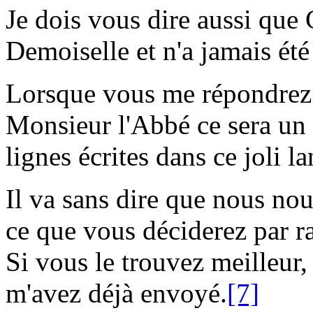
Je dois vous dire aussi que
Demoiselle et n'a jamais été
Lorsque vous me répondrez 
Monsieur l'Abbé ce sera un v
lignes écrites dans ce joli la
Il va sans dire que nous no
ce que vous déciderez par ra
Si vous le trouvez meilleur,
m'avez déjà envoyé.
[7]