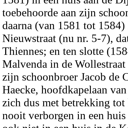
toebehoorde aan zijn scho
daarna (van 1581 tot 1584) 
Nieuwstraat (nu nr. 5-7), d
Thiennes; en ten slotte (158
Malvenda in de Wollestraat 
zijn schoonbroer Jacob de 
Haecke, hoofdkapelaan van 
zich dus met betrekking tot 
nooit verborgen in een huis