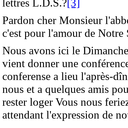
lettres L.D.S.?
[3]
Pardon cher Monsieur l'abbé
c'est pour l'amour de
Notre 
Nous avons ici le Dimanch
vient donner une conférence,
conferense a lieu l'après-dîn
nous et a quelques amis pou
rester loger Vous nous ferie
attendant l'expression de no