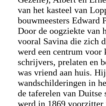
van het kasteel van Lo
bouwmeesters Edward Pu
Door de oogziekte van h
vooral Savina die zich d
werd een centrum voor k
schrijvers, prelaten en
was vriend aan huis. Hij
wandschilderingen in he
de taferelen van Duitse
werd in 1869 voorzitter