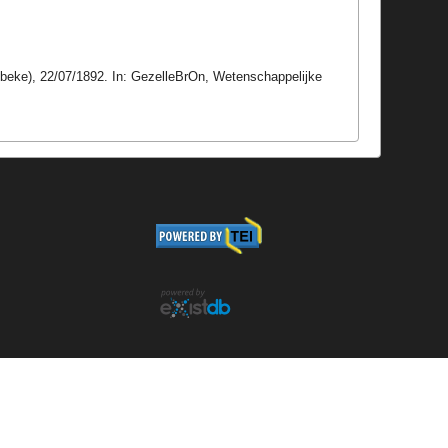
beke), 22/07/1892. In: GezelleBrOn, Wetenschappelijke