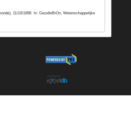
monde), 11/10/1898. In: GezelleBrOn, Wetenschappelijke