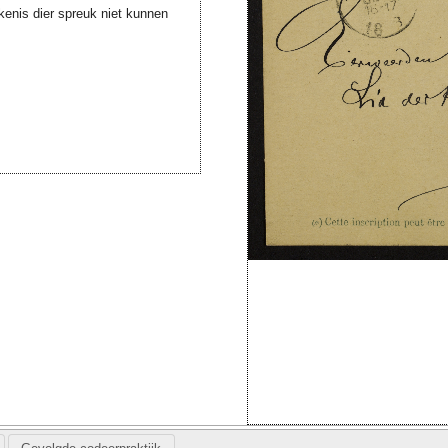
kenis dier spreuk niet kunnen