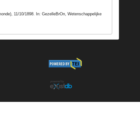
monde), 11/10/1898. In: GezelleBrOn, Wetenschappelijke