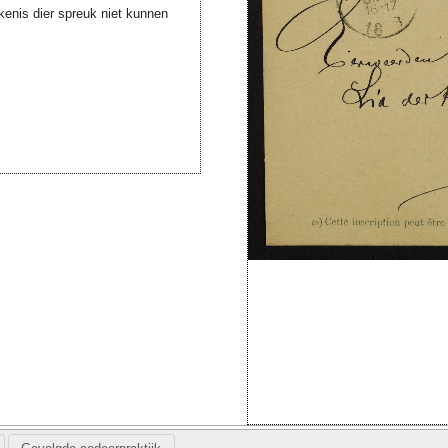
kenis dier spreuk niet kunnen