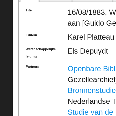
16/08/1883, W
Titel
aan [Guido Ge
Karel Platteau
Editeur
Els Depuydt
Wetenschappelijke
leiding
Openbare Bibl
Partners
Gezellearchief
Bronnenstudie
Nederlandse T
Studie van de