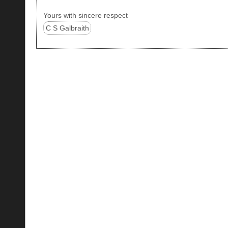
Yours with sincere respect
C S Galbraith