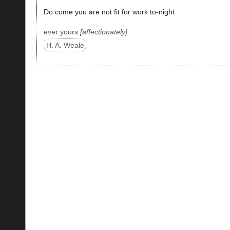
Do come you are not fit for work to-night
ever yours
affectionately
H. A. Weale