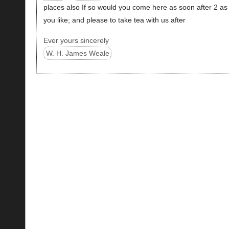
places also If so would you come here as soon after 2 as
you like; and please to take tea with us after
Ever yours sincerely
W. H. James Weale