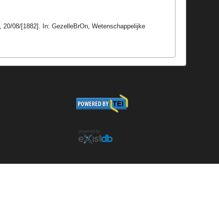
, 20/08/[1882]. In: GezelleBrOn, Wetenschappelijke