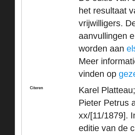
het resultaat
vrijwilligers. 
aanvullingen 
worden aan
e
Meer informatie
vinden op
geze
Karel Platteau
Citeren
Pieter Petrus 
xx/[11/1879]. 
editie van de 