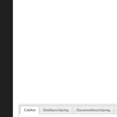
Colofon
Briefbeschrijving
Documentbeschrijving