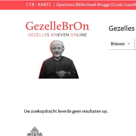
CTB - KANTL
Openbare Bibliotheek Brugge (Guido Gezell
Gezelles
Brieven
Uw zoekopdracht leverde geen resultaten op.