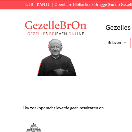
CTB - KANTL
Openbare Bibliotheek Brugge (Guido Gezell
Gezelles
Brieven
Uw zoekopdracht leverde geen resultaten op.