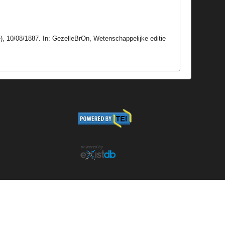
, 10/08/1887. In: GezelleBrOn, Wetenschappelijke editie