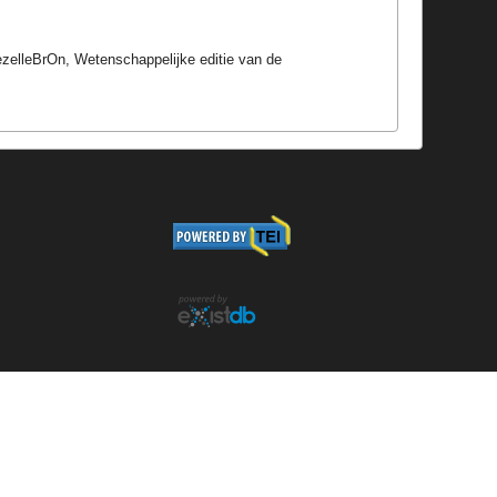
ezelleBrOn, Wetenschappelijke editie van de