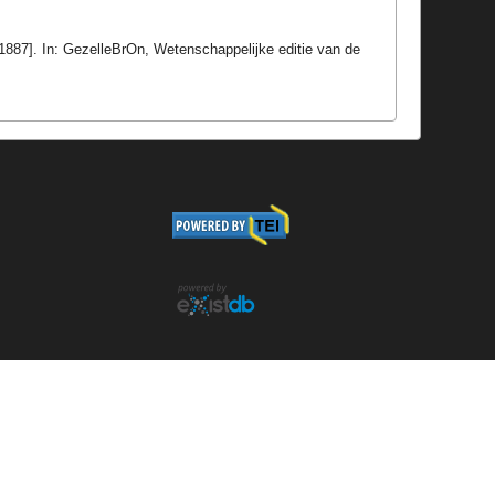
1887]. In: GezelleBrOn, Wetenschappelijke editie van de