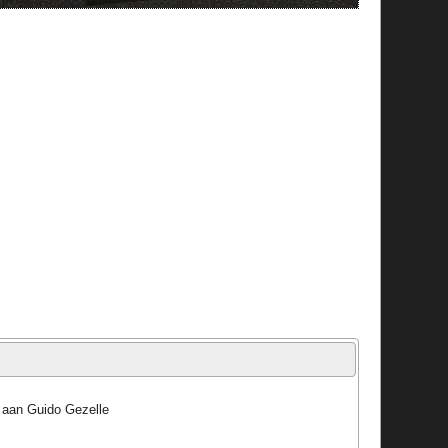
 aan Guido Gezelle