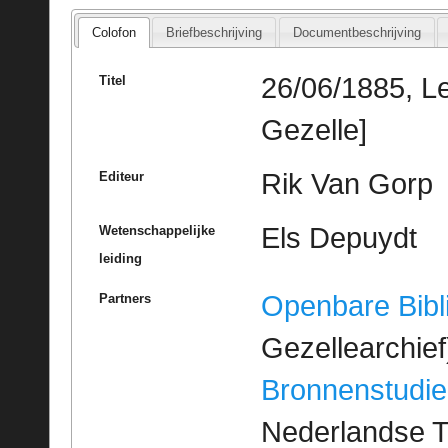
Colofon
Briefbeschrijving
Documentbeschrijving
26/06/1885, Le
Titel
Gezelle]
Rik Van Gorp
Editeur
Els Depuydt
Wetenschappelijke
leiding
Openbare Bibl
Partners
Gezellearchief
Bronnenstudie
Nederlandse T