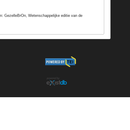
 In: GezelleBrOn, Wetenschappelijke editie van de