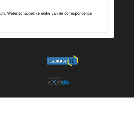
BrOn, Wetenschappelijke editie van de correspondentie