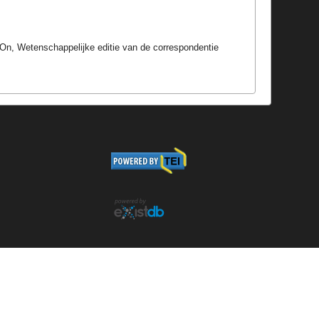
On, Wetenschappelijke editie van de correspondentie