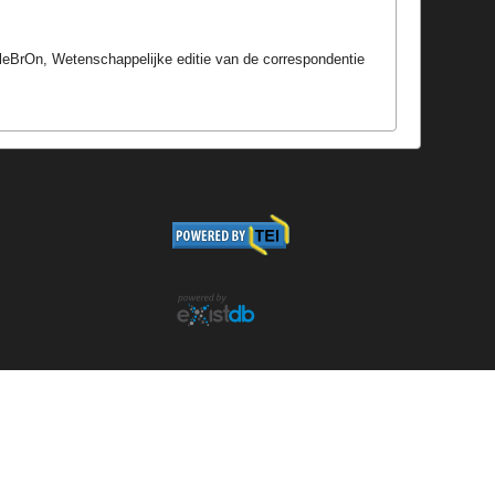
lleBrOn, Wetenschappelijke editie van de correspondentie