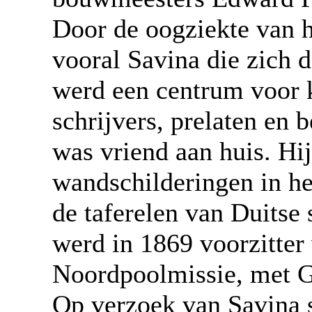
Door de oogziekte van h
vooral Savina die zich d
werd een centrum voor k
schrijvers, prelaten en
was vriend aan huis. Hij
wandschilderingen in he
de taferelen van Duitse
werd in 1869 voorzitter
Noordpoolmissie, met Ge
Op verzoek van Savina 