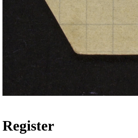
Register