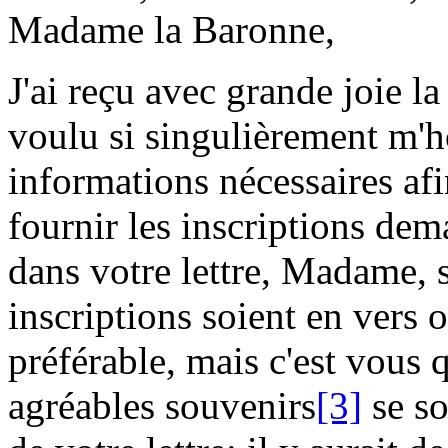
Madame la Baronne,
J'ai reçu avec grande joie la
voulu si singulièrement m'h
informations nécessaires af
fournir les inscriptions dem
dans votre lettre, Madame, s
inscriptions soient en vers o
préférable, mais c'est vous 
agréables souvenirs
[3]
se so