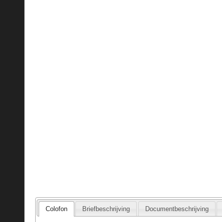
Colofon
Briefbeschrijving
Documentbeschrijving