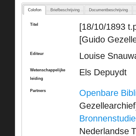
Colofon
Briefbeschrijving
Documentbeschrijving
[18/10/1893 t.
Titel
[Guido Gezelle
Louise Snauw
Editeur
Els Depuydt
Wetenschappelijke
leiding
Openbare Bibl
Partners
Gezellearchief
Bronnenstudie
Nederlandse T