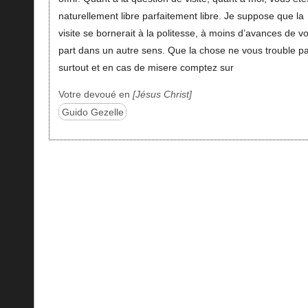
naturellement libre parfaitement libre. Je suppose que la
visite se bornerait à la politesse, à moins d’avances de vo
part dans un autre sens. Que la chose ne vous trouble p
surtout et en cas de misere comptez sur
Votre devoué en
Jésus Christ
Guido Gezelle