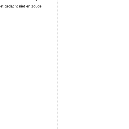
het gedacht niet en zoude