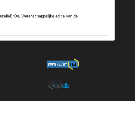
ezelleBrOn, Wetenschappelijke editie van de