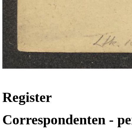
Register
Correspondenten - p