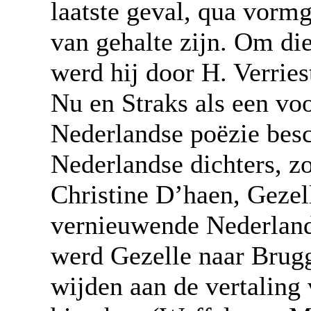
laatste geval, qua vormg
van gehalte zijn. Om die
werd hij door H. Verries
Nu en Straks als een vo
Nederlandse poëzie bes
Nederlandse dichters, zo
Christine D’haen, Gezell
vernieuwende Nederlands
werd Gezelle naar Brug
wijden aan de vertaling