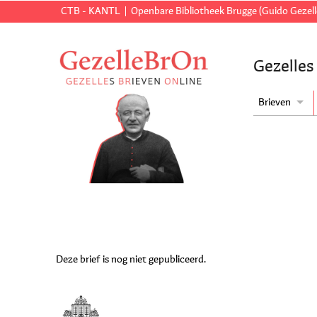
CTB - KANTL
Openbare Bibliotheek Brugge (Guido Gezell
Gezelles
Brieven
Deze brief is nog niet gepubliceerd.