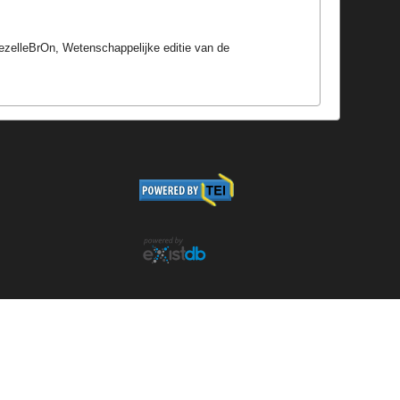
 GezelleBrOn, Wetenschappelijke editie van de